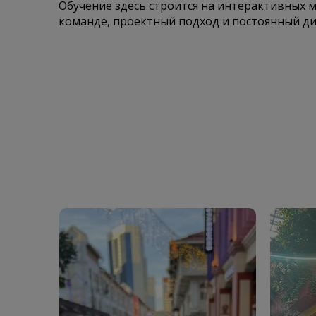
Обучение здесь строится на интерактивных м
команде, проектный подход и постоянный ди