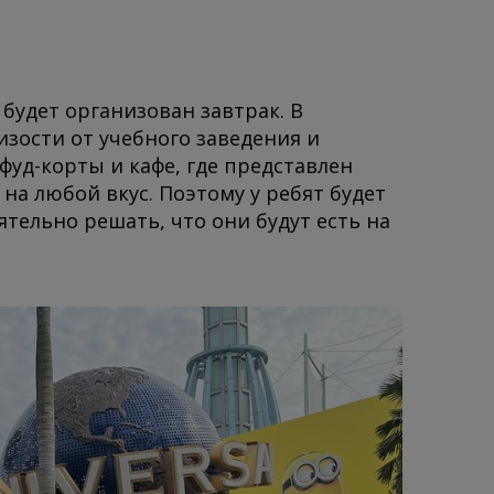
 будет организован завтрак. В
зости от учебного заведения и
фуд-корты и кафе, где представлен
а любой вкус. Поэтому у ребят будет
тельно решать, что они будут есть на