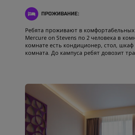
ПРОЖИВАНИЕ:
Ребята проживают в комфортабельных 
Mercure on Stevens по 2 человека в ком
комнате есть кондиционер, стол, шкаф 
комната. До кампуса ребят довозит тра