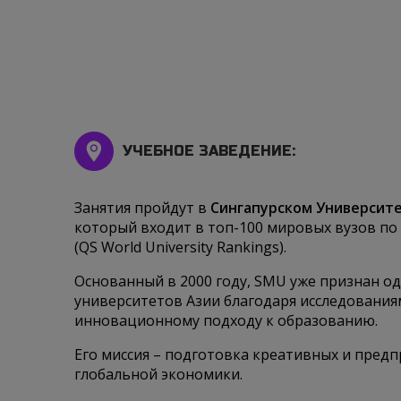
УЧЕБНОЕ ЗАВЕДЕНИЕ:
Занятия пройдут в
Сингапурском Университ
который входит в топ-100 мировых вузов по
(QS World University Rankings).
Основанный в 2000 году, SMU уже признан о
университетов Азии благодаря исследования
инновационному подходу к образованию.
Его миссия – подготовка креативных и пред
глобальной экономики.