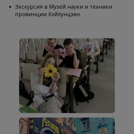
Экскурсия в Музей науки и техники
провинции Хэйлунцзян.