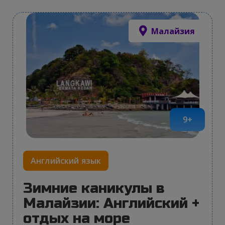
Малайзия
9+
Английский язык
Зимние каникулы в
Малайзии: Английский +
отдых на море