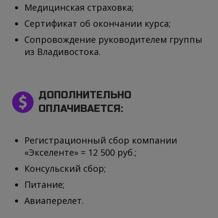
Медицинская страховка;
Сертификат об окончании курса;
Сопровождение руководителем группы
из Владивостока.
ДОПОЛНИТЕЛЬНО
ОПЛАЧИВАЕТСЯ:
Регистрационный сбор компании
«Экселенте» = 12 500 руб.;
Консульский сбор;
Питание;
Авиаперелет.