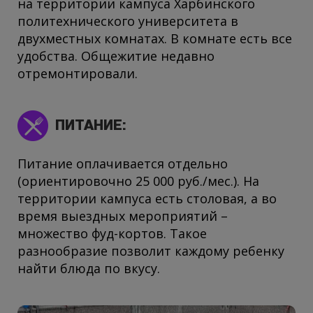
на территории кампуса Харбинского
политехнического университета в
двухместных комнатах. В комнате есть все
удобства. Общежитие недавно
отремонтировали.
ПИТАНИЕ:
Питание оплачивается отдельно
(ориентировочно 25 000 руб./мес.). На
территории кампуса есть столовая, а во
время выездных мероприятий –
множество фуд-кортов. Такое
разнообразие позволит каждому ребенку
найти блюда по вкусу.