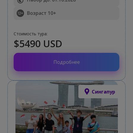
Возраст 10+
Стоимость тура:
$5490 USD
Подробнее
Сингапур