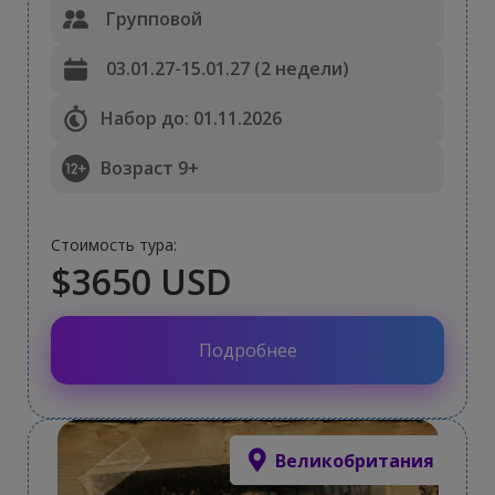
Групповой
03.01.27-15.01.27 (2 недели)
Набор до: 01.11.2026
Возраст 9+
Стоимость тура:
$3650 USD
Подробнее
Великобритания