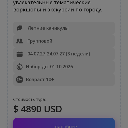
увлекательные тематические
воркшопы и экскурсии по городу.
Летние каникулы
Групповой
04.07.27-24.07.27 (3 недели)
Набор до: 01.10.2026
Возраст 10+
Стоимость тура:
$ 4890 USD
Подробнее