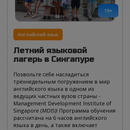
10+
Английский язык
Летний языковой
лагерь в Сингапуре
Позвольте себе насладиться
трёхнедельным погружением в мир
английского языка в одном из
ведущих частных вузов страны -
Management Development Institute of
Singapore (MDIS)! Программа обучения
рассчитана на 6 часов английского
языка в день, а также включает