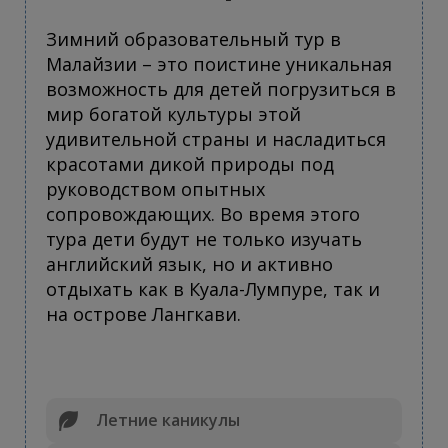
Зимний образовательный тур в
Малайзии – это поистине уникальная
возможность для детей погрузиться в
мир богатой культуры этой
удивительной страны и насладиться
красотами дикой природы под
руководством опытных
сопровождающих. Во время этого
тура дети будут не только изучать
английский язык, но и активно
отдыхать как в Куала-Лумпуре, так и
на острове Лангкави.
Летние каникулы