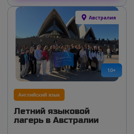
Австралия
10+
Английский язык
Летний языковой
лагерь в Австралии