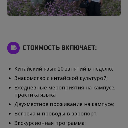
СТОИМОСТЬ ВКЛЮЧАЕТ:
Китайский язык 20 занятий в неделю;
Знакомство с китайской культурой;
Ежедневные мероприятия на кампусе,
практика языка;
Двухместное проживание на кампусе;
Встреча и проводы в аэропорт;
Экскурсионная программа;