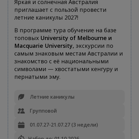
Яркая и солнечная Австралия
приглашает с пользой провести
летние каникулы 2027!
В программе тура обучение на базе
топовых
University of Melbourne и
Macquarie University,
экскурсии по
самым знаковым местам Австралии и
знакомство с её национальными
символами — хвостатыми кенгуру и
пернатыми эму.
Летние каникулы
Групповой
01.07.27-21.07.27 (3 недели)
Набор до: 01.10.2026