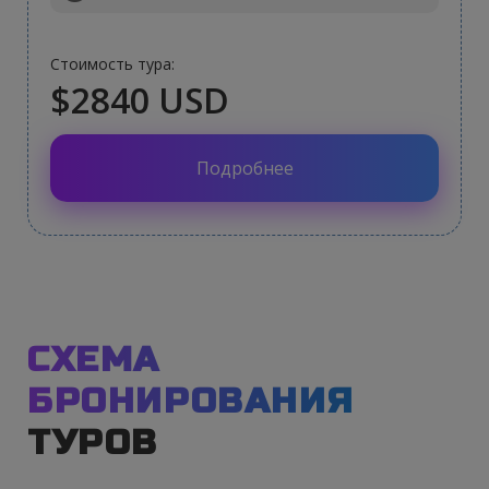
Стоимость тура:
$2840 USD
Подробнее
СХЕМА
БРОНИРОВАНИЯ
ТУРОВ