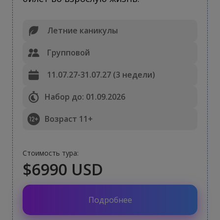
Летние каникулы
Групповой
11.07.27-31.07.27 (3 недели)
Набор до: 01.09.2026
Возраст 11+
Стоимость тура:
$6990 USD
Подробнее