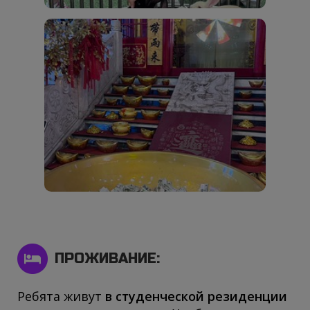
ПРОЖИВАНИЕ:
Ребята живут
в студенческой резиденции