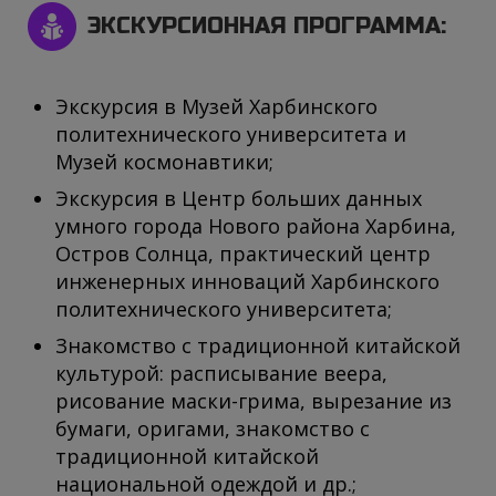
ЭКСКУРСИОННАЯ ПРОГРАММА:
Экскурсия в Музей Харбинского
политехнического университета и
Музей космонавтики;
Экскурсия в Центр больших данных
умного города Нового района Харбина,
Остров Солнца, практический центр
инженерных инноваций Харбинского
политехнического университета;
Знакомство с традиционной китайской
культурой: расписывание веера,
рисование маски-грима, вырезание из
бумаги, оригами, знакомство с
традиционной китайской
национальной одеждой и др.;