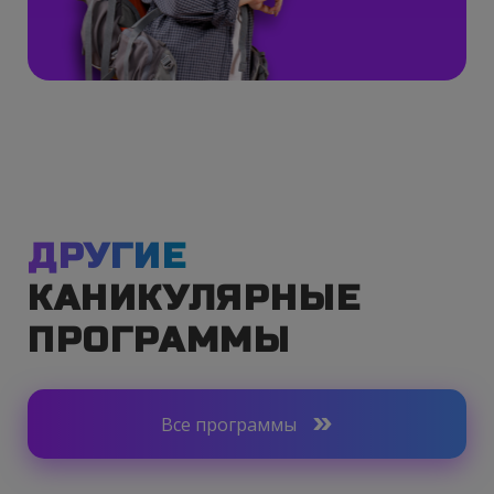
ДРУГИЕ
КАНИКУЛЯРНЫЕ
ПРОГРАММЫ
Все программы