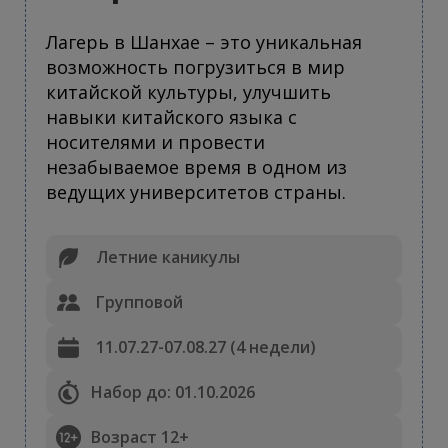
Лагерь в Шанхае – это уникальная
возможность погрузиться в мир
китайской культуры, улучшить
навыки китайского языка с
носителями и провести
незабываемое время в одном из
ведущих университетов страны.
Летние каникулы
Групповой
11.07.27-07.08.27 (4 недели)
Набор до: 01.10.2026
Возраст 12+