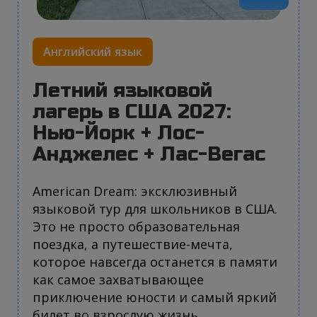
Английский язык
Летний языковой
лагерь в США 2027:
Нью-Йорк + Лос-
Анджелес + Лас-Вегас
American Dream: эксклюзивный
языковой тур для школьников в США.
Это не просто образовательная
поездка, а путешествие-мечта,
которое навсегда останется в памяти
как самое захватывающее
приключение юности и самый яркий
билет во взрослую жизнь.